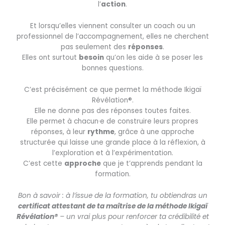
l’
action
.
Et lorsqu’elles viennent consulter un coach ou un
professionnel de l’accompagnement, elles ne cherchent
pas seulement des
réponses
.
Elles ont surtout
besoin
qu’on les aide à se poser les
bonnes questions.
C’est précisément ce que permet la méthode Ikigaï
Révélation®.
Elle ne donne pas des réponses toutes faites.
Elle permet à chacun·e de construire leurs propres
réponses, à leur
rythme
, grâce à une approche
structurée qui laisse une grande place à la réflexion, à
l’exploration et à l’expérimentation.
C’est cette
approche
que je t’apprends pendant la
formation.
Bon à savoir : à l’issue de la formation, tu obtiendras un
certificat attestant de ta maîtrise de la méthode Ikigaï
Révélation®
– un vrai plus pour renforcer ta crédibilité et