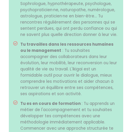
Sophrologue, hypnothérapeute, psychologue,
psychopraticien·ne, naturopathe, numérologue,
astrologue, praticien·ne en bien-être… Tu
rencontres régulièrement des personnes qui se
sentent perdues, qui ont perdu confiance ou qui
ne savent plus quelle direction donner à leur vie.
Tu travailles dans les ressources humaines
ou le management
: Tu souhaites
accompagner des collaborateurs dans leur
évolution, leur mobilité, leur reconversion ou leur
qualité de vie au travail. L'Ikigaï est un
formidable outil pour ouvrir le dialogue, mieux
comprendre les motivations et aider chacun à
retrouver un équilibre entre ses compétences,
ses aspirations et son activité.
Tu es en cours de formation
: Tu apprends un
métier de l'accompagnement et tu souhaites
développer tes compétences avec une
méthodologie immédiatement applicable.
Commencer avec une approche structurée te