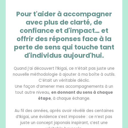
Pour t'aider à accompagner
avec plus de clarté, de
confiance et d'impact… et
offrir des réponses face à la
perte de sens qui touche tant
d'individus aujourd'hui.
Quand j’ai découvert l’Ikigaï, ce n’était pas juste une
nouvelle méthodologie à ajouter à ma boîte à outils.
C’était un véritable déclic.
Une façon d’amener mes accompagnements à un
tout autre niveau,
en donnant du sens à chaque
étape
, à chaque échange.
Au fil des années, après avoir révélé des centaines
d’Ikigaï, une évidence s’est imposée : ce n’est pas
juste un concept japonais inspirant, c’est une