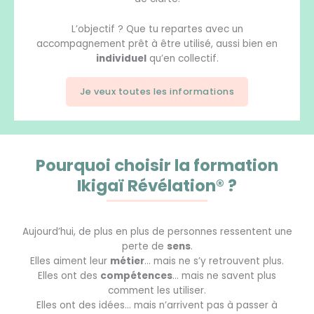
L’objectif ?
Que tu repartes avec un
accompagnement prêt à être utilisé, aussi bien en
individuel
qu’en collectif.
Je veux toutes les informations
Pourquoi choisir la formation
Ikigaï Révélation® ?
Aujourd’hui, de plus en plus de personnes ressentent une
perte de
sens
.
Elles aiment leur
métier
… mais ne s’y retrouvent plus.
Elles ont des
compétences
… mais ne savent plus
comment les utiliser.
Elles ont des idées… mais n’arrivent pas à passer à