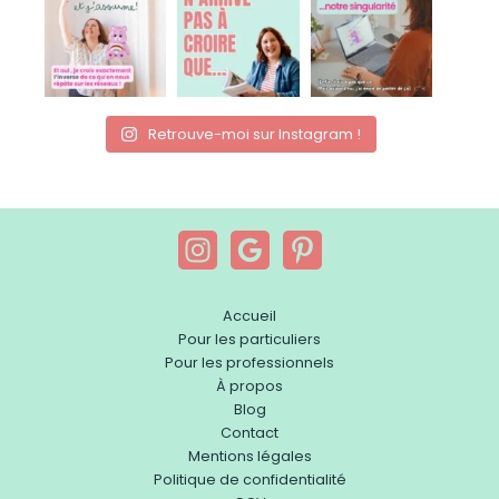
Retrouve-moi sur Instagram !
Accueil
Pour les particuliers
Pour les professionnels
À propos
Blog
Contact
Mentions légales
Politique de confidentialité