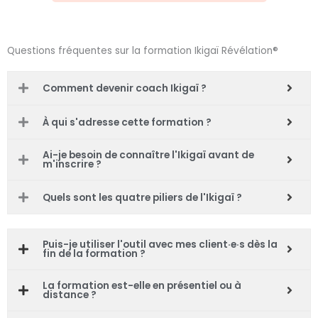
Questions fréquentes sur la formation Ikigaï Révélation®
Comment devenir coach Ikigaï ?
À qui s'adresse cette formation ?
Ai-je besoin de connaître l'Ikigaï avant de
m'inscrire ?
Quels sont les quatre piliers de l'Ikigaï ?
Puis-je utiliser l'outil avec mes client·e·s dès la
fin de la formation ?
La formation est-elle en présentiel ou à
distance ?