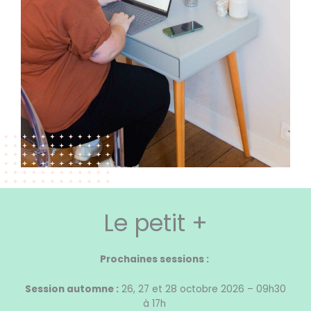
Le petit +
Prochaines sessions :
Session automne :
26, 27 et 28 octobre 2026 – 09h30
à 17h