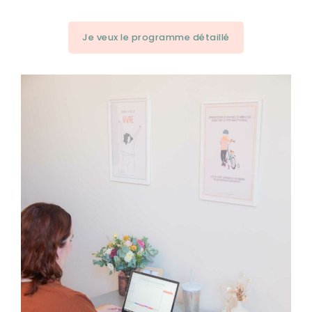
Je veux le programme détaillé