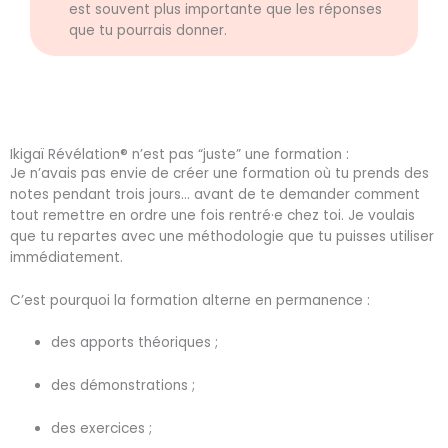
est souvent plus importante que les réponses
que tu pourrais donner.
Ikigaï Révélation® n’est pas “juste” une formation :
Je n’avais pas envie de créer une formation où tu prends des
notes pendant trois jours… avant de te demander comment
tout remettre en ordre une fois rentré·e chez toi.
Je voulais
que tu repartes avec une méthodologie que tu puisses utiliser
immédiatement.
C’est pourquoi la formation alterne en permanence :
des apports théoriques ;
des démonstrations ;
des exercices ;