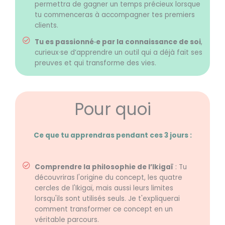
permettra de gagner un temps précieux lorsque
tu commenceras à accompagner tes premiers
clients.
Tu es passionné·e par la connaissance de soi
,
curieux·se d’apprendre un outil qui a déjà fait ses
preuves et qui transforme des vies.
Pour quoi
Ce que tu apprendras pendant ces 3 jours :
Comprendre la philosophie de l’Ikigaï
: Tu
découvriras l'origine du concept, les quatre
cercles de l'Ikigaï, mais aussi leurs limites
lorsqu'ils sont utilisés seuls. Je t'expliquerai
comment transformer ce concept en un
véritable parcours.