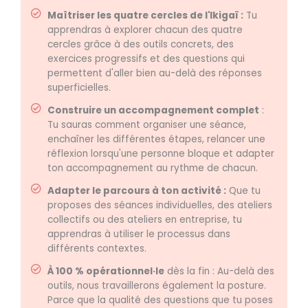
Maîtriser les quatre cercles de l'Ikigaï :
Tu
apprendras à explorer chacun des quatre
cercles grâce à des outils concrets, des
exercices progressifs et des questions qui
permettent d'aller bien au-delà des réponses
superficielles.
Construire un accompagnement complet
:
Tu sauras comment organiser une séance,
enchaîner les différentes étapes, relancer une
réflexion lorsqu'une personne bloque et adapter
ton accompagnement au rythme de chacun.
Adapter le parcours à ton activité :
Que tu
proposes des séances individuelles, des ateliers
collectifs ou des ateliers en entreprise, tu
apprendras à utiliser le processus dans
différents contextes.
À 100 % opérationnel·le
dès la fin : Au-delà des
outils, nous travaillerons également la posture.
Parce que la qualité des questions que tu poses