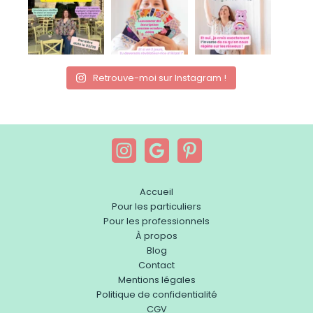
Retrouve-moi sur Instagram !
Accueil
Pour les particuliers
Pour les professionnels
À propos
Blog
Contact
Mentions légales
Politique de confidentialité
CGV