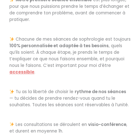
pour que nous puissions prendre le temps d’échanger et
de comprendre ton problème, avant de commencer à
pratiquer.
Chacune de mes séances de sophrologie est toujours
100% personnalisée et adaptée à tes besoins
, quels
qu’ils soient. À chaque étape, je prends le temps de
t’expliquer ce que nous faisons ensemble, et pourquoi
nous le faisons. C’est important pour moi d’être
accessible
.
Tu as la liberté de choisir le
rythme de nos séances
— tu décides de prendre rendez-vous quand tu le
souhaites. Toutes les séances sont réservables à l’unité.
Les consultations se déroulent en
visio-conférence
,
et durent en moyenne 1h.