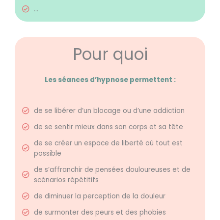
...
Pour quoi
Les séances d’hypnose permettent :
de se libérer d’un blocage ou d’une addiction
de se sentir mieux dans son corps et sa tête
de se créer un espace de liberté où tout est
possible
de s’affranchir de pensées douloureuses et de
scénarios répétitifs
de diminuer la perception de la douleur
de surmonter des peurs et des phobies