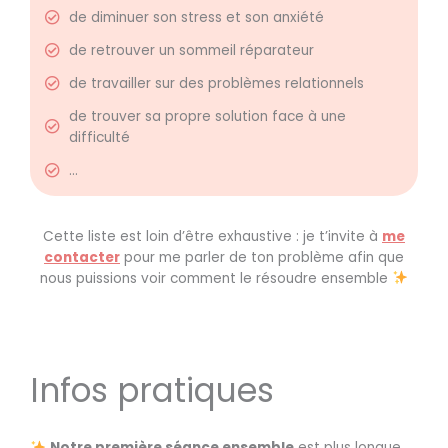
de diminuer son stress et son anxiété
de retrouver un sommeil réparateur
de travailler sur des problèmes relationnels
de trouver sa propre solution face à une
difficulté
...
Cette liste est loin d’être exhaustive : je t’invite à
me
contacter
pour me parler de ton problème afin que
nous puissions voir comment le résoudre ensemble
Infos pratiques
Notre première séance ensemble
est plus longue,