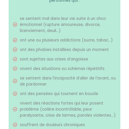
personnes qui :
se sentent mal dans leur vie suite à un choc
émotionnel (rupture amoureuse, divorce,
licenciement, deuil…)
ont une ou plusieurs addictions (sucre, tabac…)
ont des phobies installées depuis un moment
sont sujettes aux crises d’angoisse
vivent des situations ou schémas répétitifs
se sentent dans l’incapacité d’aller de l’avant, ou
de pardonner
ont des pensées qui tournent en boucle
vivent des réactions fortes qui leur posent
problème (colère incontrôlable, peur
paralysante, crise de larmes, paroles violentes…)
souffrent de douleurs chroniques