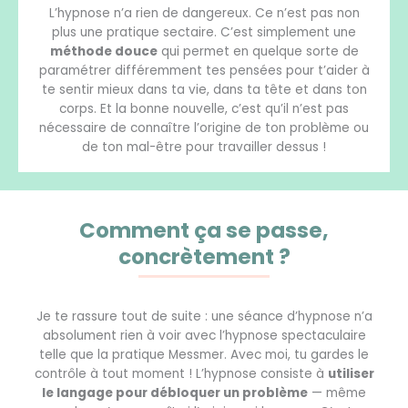
L’hypnose n’a rien de dangereux. Ce n’est pas non
plus une pratique sectaire. C’est simplement une
méthode douce
qui permet en quelque sorte de
paramétrer différemment tes pensées pour t’aider à
te sentir mieux dans ta vie
, dans ta tête
et dans ton
corps. Et la bonne nouvelle, c’est qu’il n’est pas
nécessaire de connaître l’origine de ton problème ou
de ton mal-être pour travailler dessus !
Comment ça se passe,
concrètement ?
Je te rassure tout de suite : une séance d’hypnose n’a
absolument rien à voir avec l’hypnose spectaculaire
telle que la pratique Messmer. Avec moi, tu gardes le
contrôle à tout moment ! L’hypnose consiste à
utiliser
le langage pour débloquer un problème
— même