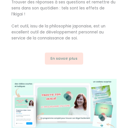
Trouver des réponses à ses questions et remettre du
sens dans son quotidien : tels sont les effets de
l’Ikigaï !
Cet outil, issu de la philosophie japonaise, est un
excellent outil de développement personnel au
service de la connaissance de soi.
En savoir plus