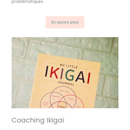
problématiques.
En savoir plus
Coaching Ikigaï