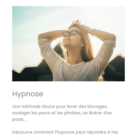
Hypnose
Une méthode douce pour lever des blocages,
soulager les peurs et les phobies, se libérer d’un
poids…
Découvre comment l’hypnose peut répondre à tes