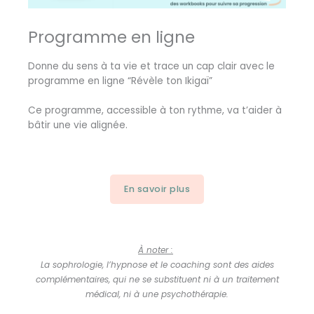
Programme en ligne
Donne du sens à ta vie et trace un cap clair avec le
programme en ligne “Révèle ton Ikigaï”
Ce programme, accessible à ton rythme, va t’aider à
bâtir une vie alignée.
En savoir plus
À noter :
La sophrologie, l’hypnose et le coaching sont des aides
complémentaires, qui ne se substituent ni à un traitement
médical, ni à une psychothérapie.