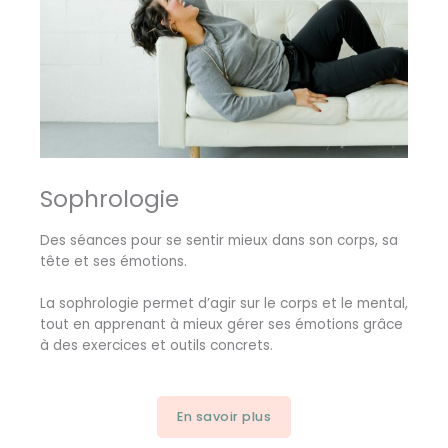
Sophrologie
Des séances pour se sentir mieux dans son corps, sa
tête et ses émotions.
La sophrologie permet d’agir sur le corps et le mental,
tout en apprenant à mieux gérer ses émotions grâce
à des exercices et outils concrets.
En savoir plus