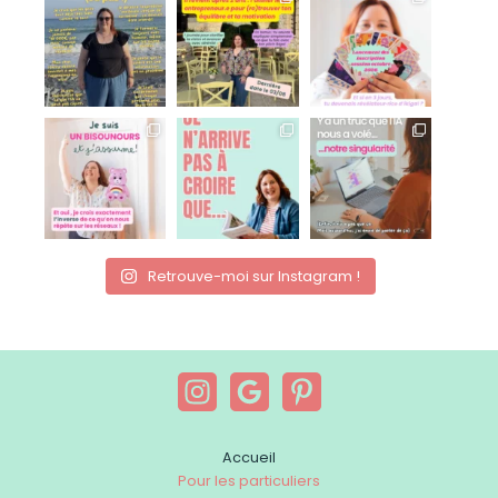
Retrouve-moi sur Instagram !
Accueil
Pour les particuliers