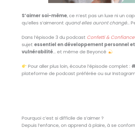
S’aimer soi-même
, ce n’est pas un luxe ni un c
qu’elles s’aimeront
quand elles auront changé
… P
Dans l’épisode 3 du podcast
Confetti & Confiance
sujet
essentiel en développement personnel et
vulnérabilité
… et même de Beyoncé
Pour aller plus loin, écoute l’épisode complet :
#
plateforme de podcast préférée ou sur Instagram
Pourquoi c’est si difficile de s’aimer ?
Depuis l’enfance, on apprend à plaire, à se confo