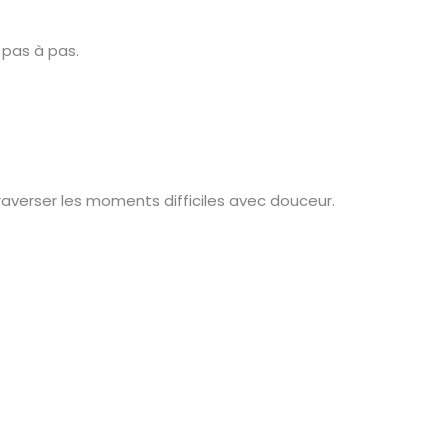
, pas à pas.
traverser les moments difficiles avec douceur.