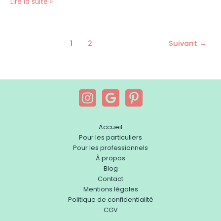
Lire la suite »
1
2
Suivant
→
Accueil
Pour les particuliers
Pour les professionnels
À propos
Blog
Contact
Mentions légales
Politique de confidentialité
CGV